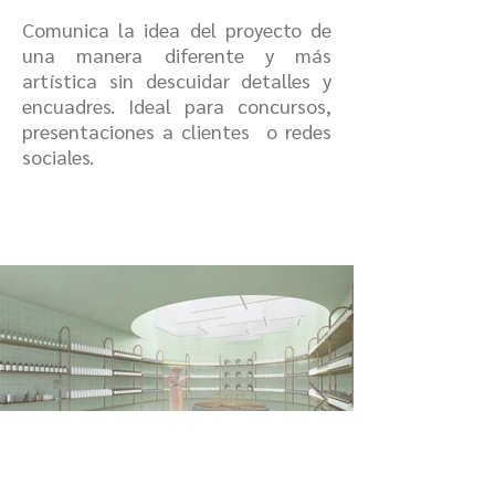
Comunica la idea del proyecto de
una manera diferente y más
artística sin descuidar detalles y
encuadres. Ideal para concursos,
presentaciones a clientes o redes
sociales.